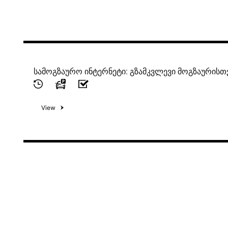
სამოგზაურო ინტერნეტი: გზამკვლევი მოგზაურისთ
View