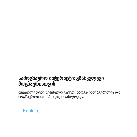
სამოგზაურო ინტერნეტი: გზამკვლევი
მოგზაურისთვის
ავიაბილეთები შეძენილი გაქვთ, ბარგი ჩალაგებულია და
მოგზაურობის თარიღიც მოახლოვდა,...
Booking